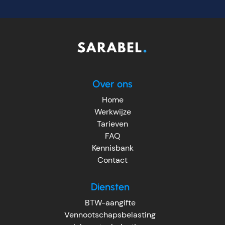
Over ons
Home
Werkwijze
Tarieven
FAQ
Kennisbank
Contact
Diensten
BTW-aangifte
Vennootschapsbelasting