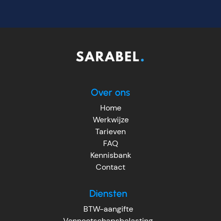
Over ons
Home
Werkwijze
Tarieven
FAQ
Kennisbank
Contact
Diensten
BTW-aangifte
Vennootschapsbelasting