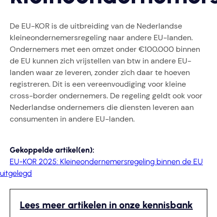
De EU-KOR is de uitbreiding van de Nederlandse
kleineondernemersregeling naar andere EU-landen.
Ondernemers met een omzet onder €100.000 binnen
de EU kunnen zich vrijstellen van btw in andere EU-
landen waar ze leveren, zonder zich daar te hoeven
registreren. Dit is een vereenvoudiging voor kleine
cross-border ondernemers. De regeling geldt ook voor
Nederlandse ondernemers die diensten leveren aan
consumenten in andere EU-landen.
Gekoppelde artikel(en):
EU-KOR 2025: Kleineondernemersregeling binnen de EU
uitgelegd
Lees meer artikelen in onze kennisbank