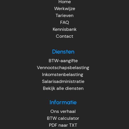
Home
Werkwijze
Tarieven
FAQ
Kennisbank
Contact
Diensten
BTW-aangifte
Vennootschapsbelasting
Inkomstenbelasting
Salarisadministratie
Bekijk alle diensten
Informatie
Ons verhaal
BTW calculator
PDF naar TXT