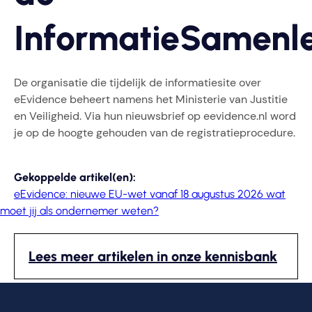
InformatieSamenl
De organisatie die tijdelijk de informatiesite over
eEvidence beheert namens het Ministerie van Justitie
en Veiligheid. Via hun nieuwsbrief op eevidence.nl word
je op de hoogte gehouden van de registratieprocedure.
Gekoppelde artikel(en):
eEvidence: nieuwe EU-wet vanaf 18 augustus 2026 wat
moet jij als ondernemer weten?
Lees meer artikelen in onze kennisbank