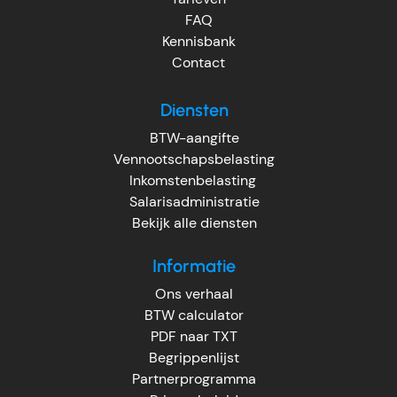
FAQ
Kennisbank
Contact
Diensten
BTW-aangifte
Vennootschapsbelasting
Inkomstenbelasting
Salarisadministratie
Bekijk alle diensten
Informatie
Ons verhaal
BTW calculator
PDF naar TXT
Begrippenlijst
Partnerprogramma