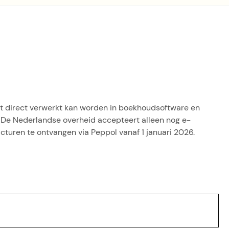
at direct verwerkt kan worden in boekhoudsoftware en
. De Nederlandse overheid accepteert alleen nog e-
cturen te ontvangen via Peppol vanaf 1 januari 2026.