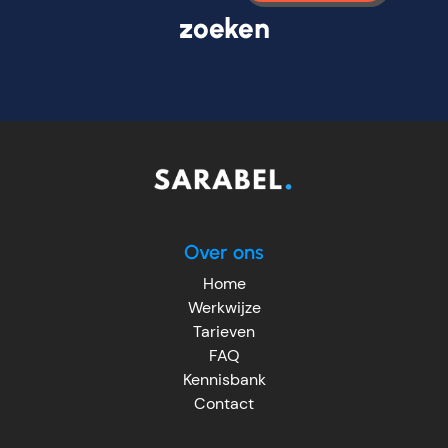
zoeken
Over ons
Home
Werkwijze
Tarieven
FAQ
Kennisbank
Contact