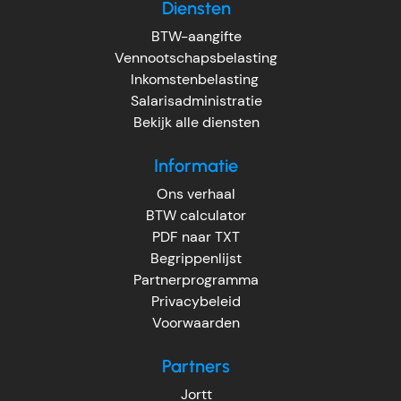
Diensten
BTW-aangifte
Vennootschapsbelasting
Inkomstenbelasting
Salarisadministratie
Bekijk alle diensten
Informatie
Ons verhaal
BTW calculator
PDF naar TXT
Begrippenlijst
Partnerprogramma
Privacybeleid
Voorwaarden
Partners
Jortt