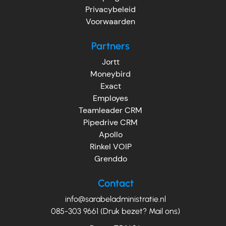
Privacybeleid
Voorwaarden
Partners
Jortt
Moneybird
Exact
Employes
Teamleader CRM
Pipedrive CRM
Apollo
Rinkel VOIP
Grenddo
Contact
info@sarabeladministratie.nl
085-303 9661 (Druk bezet? Mail ons)