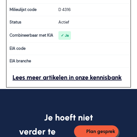
Milieulijst code
D 4316
Status
Actief
Combineerbaar met KIA
✓ Ja
EIA code
EIA branche
Lees meer artikelen in onze kennisbank
Je hoeft niet
verder te
Plan gesprek