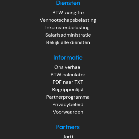
Diensten
BTW-aangifte
Vennootschapsbelasting
Inkomstenbelasting
Salarisadministratie
Bekijk alle diensten
Informatie
Ons verhaal
BTW calculator
PDF naar TXT
Begrippenlijst
Partnerprogramma
Privacybeleid
Voorwaarden
Partners
Jortt