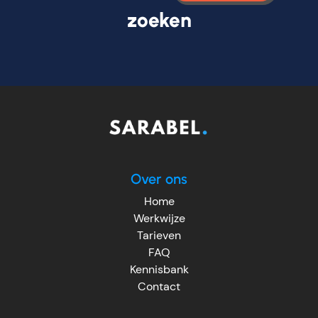
zoeken
Over ons
Home
Werkwijze
Tarieven
FAQ
Kennisbank
Contact