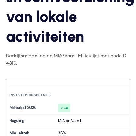
van lokale
activiteiten
Bedrijfsmiddel op de MIA/Vamil Milieulijst met code D
4316.
INVESTERINGSDETAILS
Milieulijst 2026
✓ Ja
Regeling
MIA en Vamil
MIA-aftrek
36%