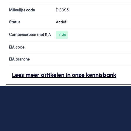
Milieulijst code
D 3395
Status
Actief
Combineerbaar met KIA
✓ Ja
EIA code
EIA branche
Lees meer artikelen in onze kennisbank