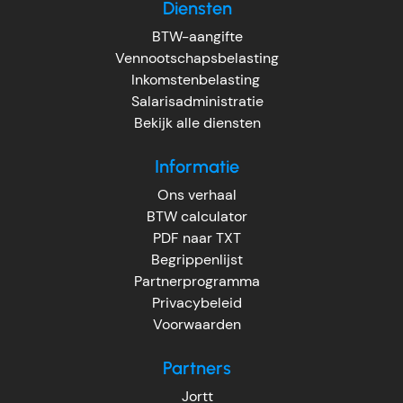
Diensten
BTW-aangifte
Vennootschapsbelasting
Inkomstenbelasting
Salarisadministratie
Bekijk alle diensten
Informatie
Ons verhaal
BTW calculator
PDF naar TXT
Begrippenlijst
Partnerprogramma
Privacybeleid
Voorwaarden
Partners
Jortt