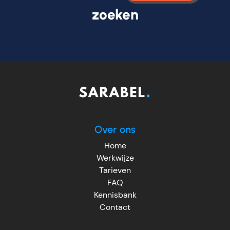
zoeken
Over ons
Home
Werkwijze
Tarieven
FAQ
Kennisbank
Contact