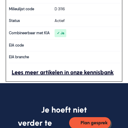
Milieulijst code
D 3116
Status
Actief
Combineerbaar met KIA
✓ Ja
EIA code
EIA branche
Lees meer artikelen in onze kennisbank
Je hoeft niet
verder te
Plan gesprek