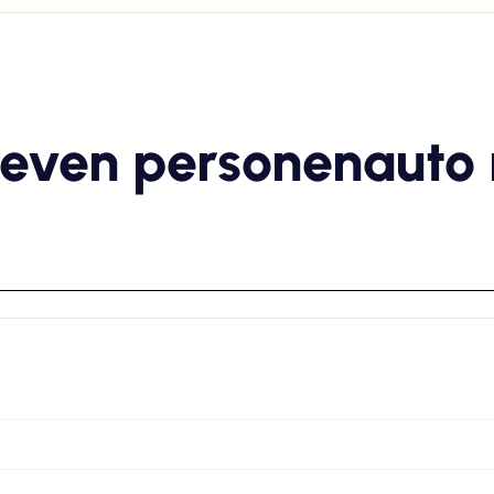
reven personenauto