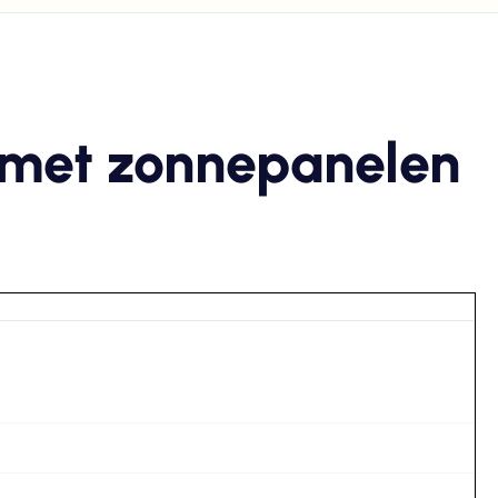
 met zonnepanelen