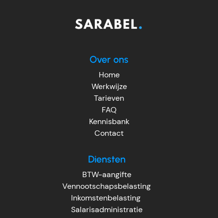
Over ons
Home
Werkwijze
Tarieven
FAQ
Kennisbank
Contact
Diensten
BTW-aangifte
Vennootschapsbelasting
Inkomstenbelasting
Salarisadministratie