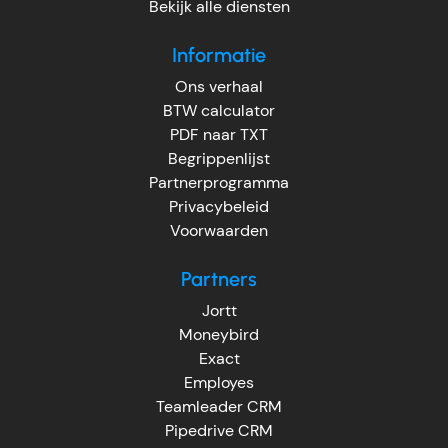
Bekijk alle diensten
Informatie
Ons verhaal
BTW calculator
PDF naar TXT
Begrippenlijst
Partnerprogramma
Privacybeleid
Voorwaarden
Partners
Jortt
Moneybird
Exact
Employes
Teamleader CRM
Pipedrive CRM