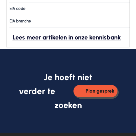
EIA code
EIA branche
Lees meer artikelen in onze kennisbank
Je hoeft niet
verder te
Plan gesprek
zoeken