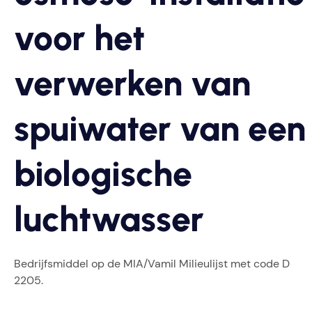
voor het
verwerken van
spuiwater van een
biologische
luchtwasser
Bedrijfsmiddel op de MIA/Vamil Milieulijst met code D
2205.