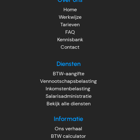
Home
Werkwijze
Tarieven
FAQ
Kennisbank
Contact
Diensten
BTW-aangifte
Vennootschapsbelasting
Inkomstenbelasting
Salarisadministratie
Bekijk alle diensten
Informatie
Ons verhaal
BTW calculator