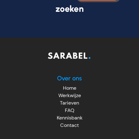
zoeken
Over ons
Home
Werkwijze
Tarieven
FAQ
Kennisbank
Contact