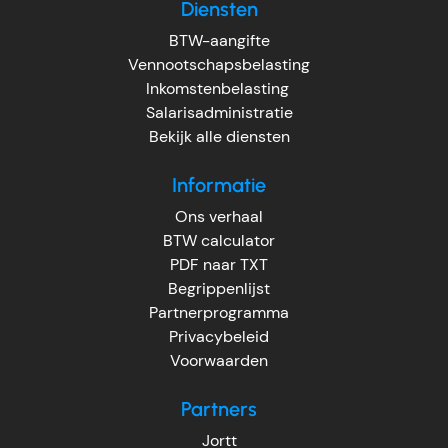
Diensten
BTW-aangifte
Vennootschapsbelasting
Inkomstenbelasting
Salarisadministratie
Bekijk alle diensten
Informatie
Ons verhaal
BTW calculator
PDF naar TXT
Begrippenlijst
Partnerprogramma
Privacybeleid
Voorwaarden
Partners
Jortt