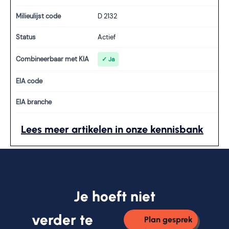
Milieulijst code
D 2132
Status
Actief
Combineerbaar met KIA
✓ Ja
EIA code
EIA branche
Lees meer artikelen in onze kennisbank
Je hoeft niet
verder te
Plan gesprek