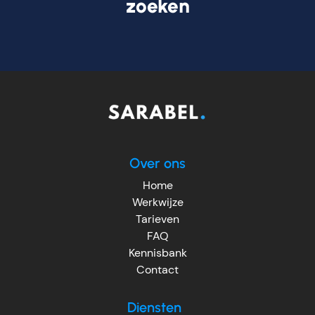
zoeken
Over ons
Home
Werkwijze
Tarieven
FAQ
Kennisbank
Contact
Diensten