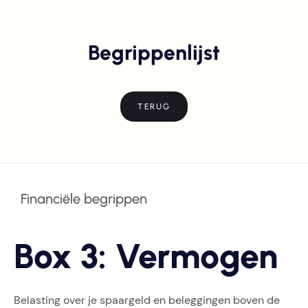
Begrippenlijst
TERUG
Financiële begrippen
Box 3: Vermogen
Belasting over je spaargeld en beleggingen boven de