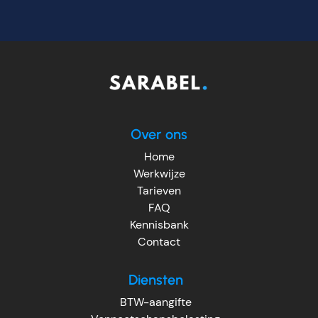
Over ons
Home
Werkwijze
Tarieven
FAQ
Kennisbank
Contact
Diensten
BTW-aangifte