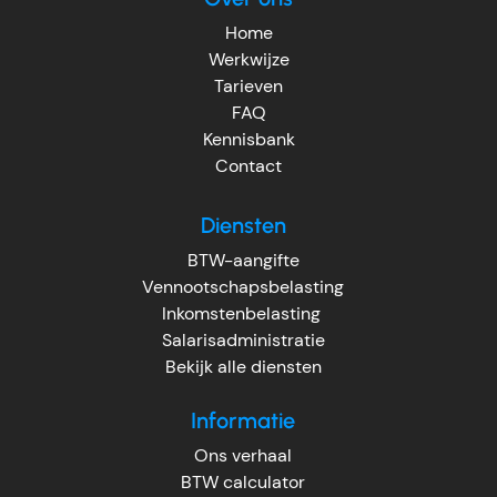
Home
Werkwijze
Tarieven
FAQ
Kennisbank
Contact
Diensten
BTW-aangifte
Vennootschapsbelasting
Inkomstenbelasting
Salarisadministratie
Bekijk alle diensten
Informatie
Ons verhaal
BTW calculator