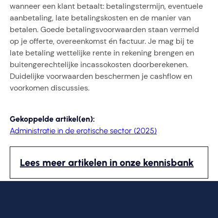
wanneer een klant betaalt: betalingstermijn, eventuele
aanbetaling, late betalingskosten en de manier van
betalen. Goede betalingsvoorwaarden staan vermeld
op je offerte, overeenkomst én factuur. Je mag bij te
late betaling wettelijke rente in rekening brengen en
buitengerechtelijke incassokosten doorberekenen.
Duidelijke voorwaarden beschermen je cashflow en
voorkomen discussies.
Gekoppelde artikel(en):
Administratie in de erotische sector (2025)
Lees meer artikelen in onze kennisbank