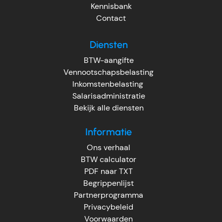
Kennisbank
Contact
Diensten
BTW-aangifte
Vennootschapsbelasting
Inkomstenbelasting
Salarisadministratie
Bekijk alle diensten
Informatie
Ons verhaal
BTW calculator
PDF naar TXT
Begrippenlijst
Partnerprogramma
Privacybeleid
Voorwaarden