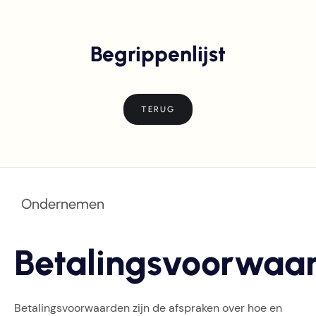
Begrippenlijst
TERUG
Ondernemen
Betalingsvoorwaa
Betalingsvoorwaarden zijn de afspraken over hoe en