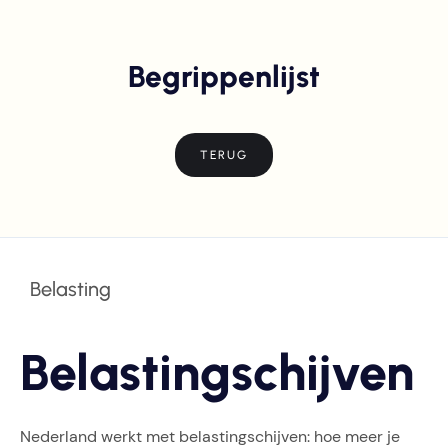
Begrippenlijst
TERUG
Belasting
Belastingschijven
Nederland werkt met belastingschijven: hoe meer je