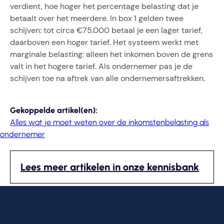
verdient, hoe hoger het percentage belasting dat je
betaalt over het meerdere. In box 1 gelden twee
schijven: tot circa €75.000 betaal je een lager tarief,
daarboven een hoger tarief. Het systeem werkt met
marginale belasting: alleen het inkomen boven de grens
valt in het hogere tarief. Als ondernemer pas je de
schijven toe na aftrek van alle ondernemersaftrekken.
Gekoppelde artikel(en):
Alles wat je moet weten over de inkomstenbelasting als
ondernemer
Lees meer artikelen in onze kennisbank