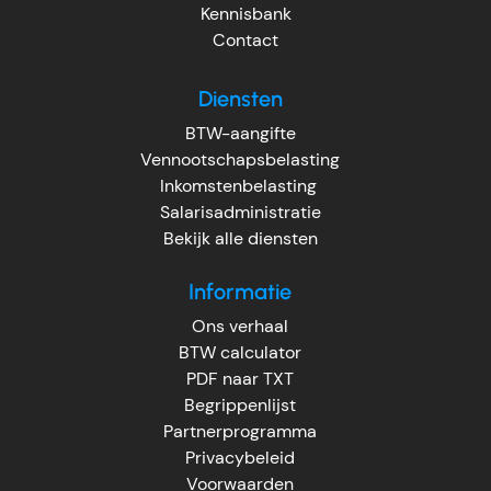
Kennisbank
Contact
Diensten
BTW-aangifte
Vennootschapsbelasting
Inkomstenbelasting
Salarisadministratie
Bekijk alle diensten
Informatie
Ons verhaal
BTW calculator
PDF naar TXT
Begrippenlijst
Partnerprogramma
Privacybeleid
Voorwaarden