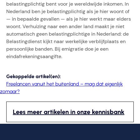
belastingplichtig bent voor je wereldwijde inkomen. In
Nederland ben je belastingplichtig als je hier woont of
— in bepaalde gevallen — als je hier werkt maar elders
woont. Verhuizing naar een ander land maakt je niet
automatisch geen belastingplichtige in Nederland: de
Belastingdienst kijkt naar werkelijke verblijfplaats en
persoonlijke banden. Bij emigratie doe je een
eindafrekeningsaangifte.
Gekoppelde artikel(en):
Freelancen vanuit het buitenland – mag dat eigenlijk
zomaar?
Lees meer artikelen in onze kennisbank