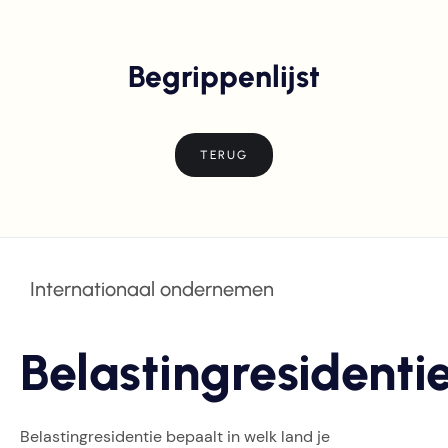
Begrippenlijst
TERUG
Internationaal ondernemen
Belastingresidenti
Belastingresidentie bepaalt in welk land je