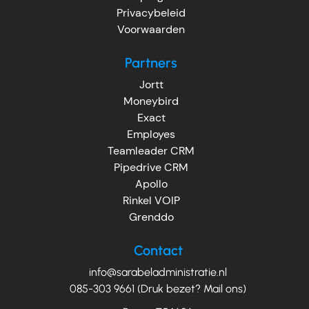
Privacybeleid
Voorwaarden
Partners
Jortt
Moneybird
Exact
Employes
Teamleader CRM
Pipedrive CRM
Apollo
Rinkel VOIP
Grenddo
Contact
info@sarabeladministratie.nl
085-303 9661 (Druk bezet? Mail ons)