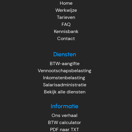
Home
Werkwijze
Tarieven
FAQ
Kennisbank
Contact
Diensten
BTW-aangifte
Vennootschapsbelasting
Inkomstenbelasting
Salarisadministratie
Bekijk alle diensten
Informatie
Ons verhaal
BTW calculator
PDF naar TXT