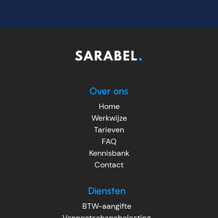
Over ons
Home
Werkwijze
Tarieven
FAQ
Kennisbank
Contact
Diensten
BTW-aangifte
Vennootschapsbelasting