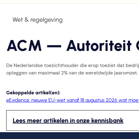
Wet & regelgeving
ACM — Autoriteit
De Nederlandse toezichthouder die erop toeziet dat bedr
opleggen van maximaal 2% van de wereldwijde jaaromzet. 
Gekoppelde artikel(en):
eEvidence: nieuwe EU-wet vanaf 18 augustus 2026 wat moet
Lees meer artikelen in onze kennisbank