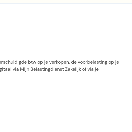
erschuldigde btw op je verkopen, de voorbelasting op je
taal via Mijn Belastingdienst Zakelijk of via je