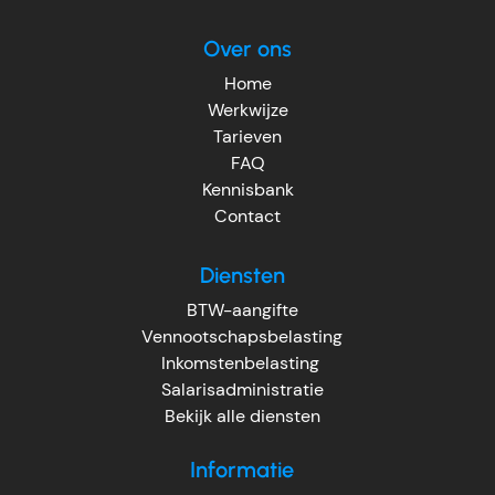
Over ons
Home
Werkwijze
Tarieven
FAQ
Kennisbank
Contact
Diensten
BTW-aangifte
Vennootschapsbelasting
Inkomstenbelasting
Salarisadministratie
Bekijk alle diensten
Informatie