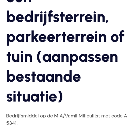
bedrijfsterrein,
parkeerterrein of
tuin (aanpassen
bestaande
situatie)
Bedrijfsmiddel op de MIA/Vamil Milieulijst met code A
5341.