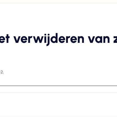
et verwijderen van
2.