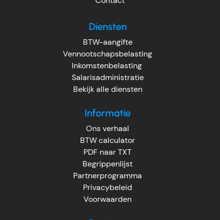
Contact
Diensten
BTW-aangifte
Vennootschapsbelasting
Inkomstenbelasting
Salarisadministratie
Bekijk alle diensten
Informatie
Ons verhaal
BTW calculator
PDF naar TXT
Begrippenlijst
Partnerprogramma
Privacybeleid
Voorwaarden