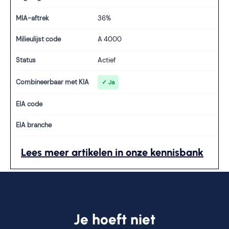
MIA-aftrek
36%
Milieulijst code
A 4000
Status
Actief
Combineerbaar met KIA
✓ Ja
EIA code
EIA branche
Lees meer artikelen in onze kennisbank
Je hoeft niet