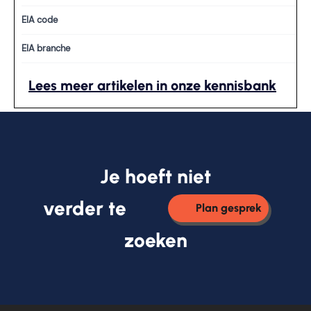
EIA code
EIA branche
Lees meer artikelen in onze kennisbank
Je hoeft niet
verder te
Plan gesprek
zoeken