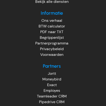
Bekijk alle diensten
Informatie
Ons verhaal
BTW calculator
PDF naar TXT
Begrippenlijst
Partnerprogramma
Privacybeleid
Voorwaarden
Partners
Jortt
Moneybird
Exact
Employes
Teamleader CRM
Pipedrive CRM