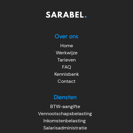
Over ons
Home
Werkwijze
Tarieven
FAQ
Kennisbank
Contact
Diensten
BTW-aangifte
Vennootschapsbelasting
Inkomstenbelasting
Salarisadministratie