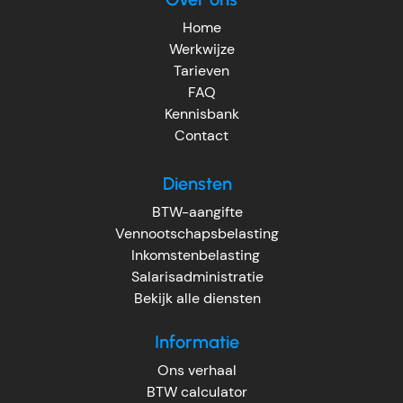
Home
Werkwijze
Tarieven
FAQ
Kennisbank
Contact
Diensten
BTW-aangifte
Vennootschapsbelasting
Inkomstenbelasting
Salarisadministratie
Bekijk alle diensten
Informatie
Ons verhaal
BTW calculator