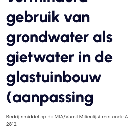
gebruik van
grondwater als
gietwater in de
glastuinbouw
(aanpassing
Bedrijfsmiddel op de MIA/Vamil Milieulijst met code A
2812.