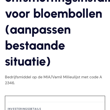
voor bloembollen
(aanpassen
bestaande
situatie)
Bedrijfsmiddel op de MIA/Vamil Milieulijst met code A
2346.
INVESTERINGSDETAILS