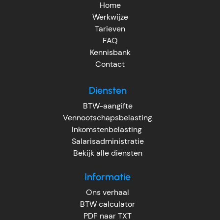
Home
Werkwijze
Tarieven
FAQ
Kennisbank
Contact
Diensten
BTW-aangifte
Vennootschapsbelasting
Inkomstenbelasting
Salarisadministratie
Bekijk alle diensten
Informatie
Ons verhaal
BTW calculator
PDF naar TXT