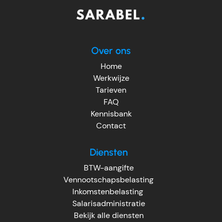
Over ons
Home
Werkwijze
Tarieven
FAQ
Kennisbank
Contact
Diensten
BTW-aangifte
Vennootschapsbelasting
Inkomstenbelasting
Salarisadministratie
Bekijk alle diensten