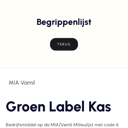
Begrippenlijst
TERUG
MIA Vamil
Groen Label Kas
Bedrijfsmiddel op de MIA/Vamil Milieulijst met code A