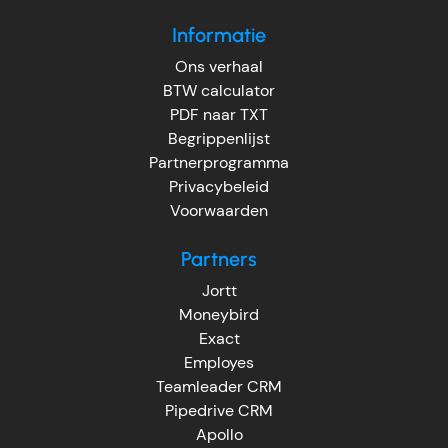
Informatie
Ons verhaal
BTW calculator
PDF naar TXT
Begrippenlijst
Partnerprogramma
Privacybeleid
Voorwaarden
Partners
Jortt
Moneybird
Exact
Employes
Teamleader CRM
Pipedrive CRM
Apollo