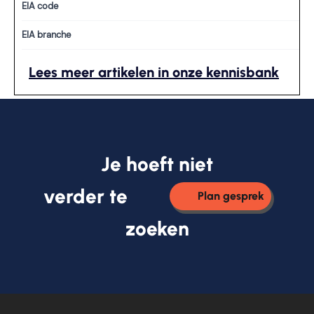
EIA code
EIA branche
Lees meer artikelen in onze kennisbank
Je hoeft niet
verder te
Plan gesprek
zoeken