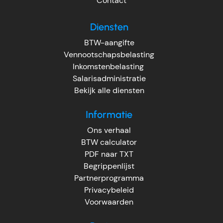
Contact
Diensten
BTW-aangifte
Vennootschapsbelasting
Inkomstenbelasting
Salarisadministratie
Bekijk alle diensten
Informatie
Ons verhaal
BTW calculator
PDF naar TXT
Begrippenlijst
Partnerprogramma
Privacybeleid
Voorwaarden