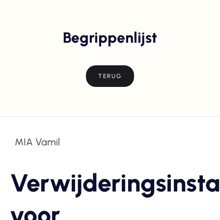
Begrippenlijst
TERUG
MIA Vamil
Verwijderingsinsta
voor