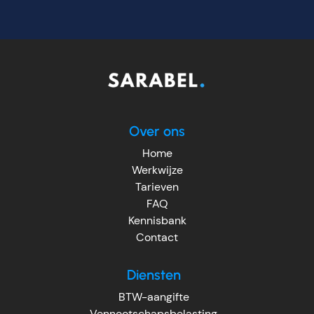
Over ons
Home
Werkwijze
Tarieven
FAQ
Kennisbank
Contact
Diensten
BTW-aangifte
Vennootschapsbelasting