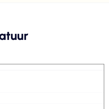
atuur