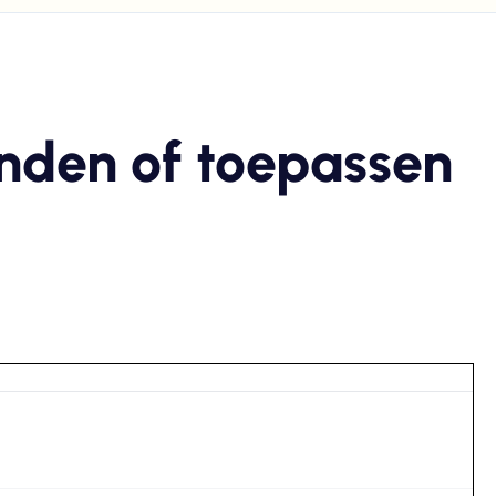
nden of toepassen