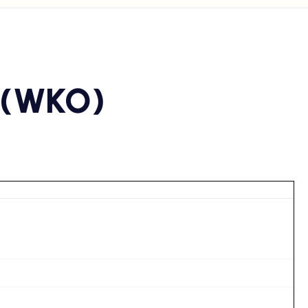
 (WKO)