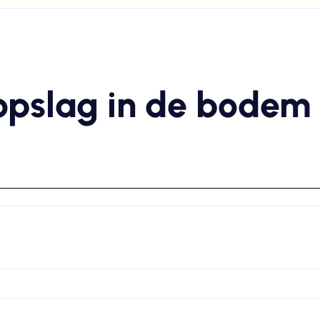
opslag in de bodem