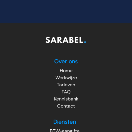
Over ons
Home
Werkwijze
Tarieven
FAQ
Kennisbank
Contact
Diensten
BTW-aangifte