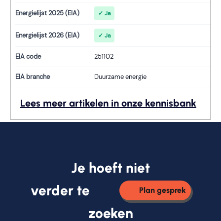
Energielijst 2025 (EIA)
✓ Ja
Energielijst 2026 (EIA)
✓ Ja
EIA code
251102
EIA branche
Duurzame energie
Lees meer artikelen in onze kennisbank
Je hoeft niet
verder te
Plan gesprek
zoeken