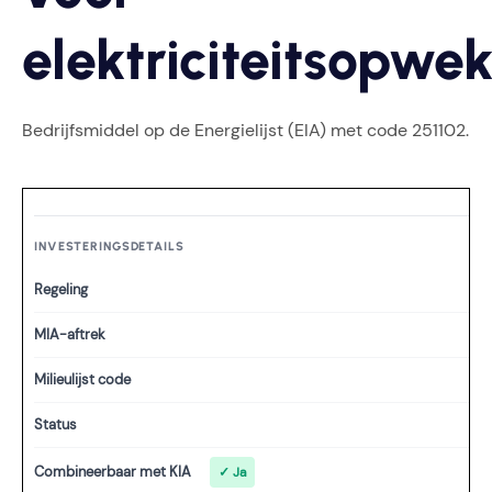
elektriciteitsopwe
Bedrijfsmiddel op de Energielijst (EIA) met code 251102.
INVESTERINGSDETAILS
Regeling
MIA-aftrek
Milieulijst code
Status
Combineerbaar met KIA
✓ Ja