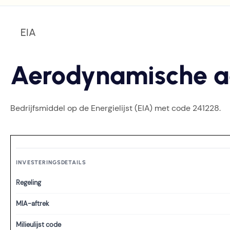
EIA
Aerodynamische 
Bedrijfsmiddel op de Energielijst (EIA) met code 241228.
INVESTERINGSDETAILS
Regeling
MIA-aftrek
Milieulijst code