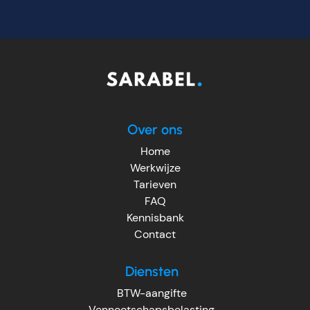
Over ons
Home
Werkwijze
Tarieven
FAQ
Kennisbank
Contact
Diensten
BTW-aangifte
Vennootschapsbelasting