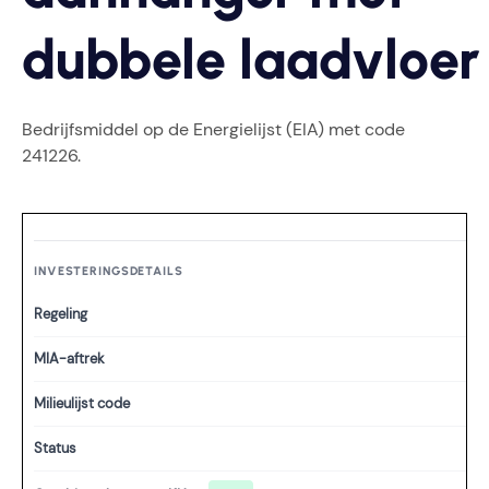
dubbele laadvloer
Bedrijfsmiddel op de Energielijst (EIA) met code
241226.
INVESTERINGSDETAILS
Regeling
MIA-aftrek
Milieulijst code
Status