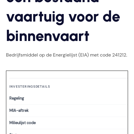
vaartuig voor de
binnenvaart
Bedrijfsmiddel op de Energielijst (EIA) met code 241212.
INVESTERINGSDETAILS
Regeling
MIA-aftrek
Milieulijst code