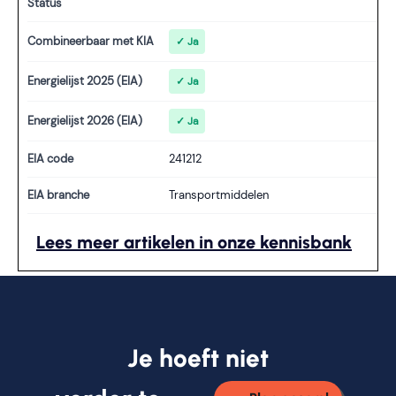
Status
Combineerbaar met KIA
✓ Ja
Energielijst 2025 (EIA)
✓ Ja
Energielijst 2026 (EIA)
✓ Ja
EIA code
241212
EIA branche
Transportmiddelen
Lees meer artikelen in onze kennisbank
Je hoeft niet