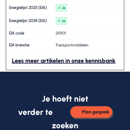
Energielijst 2025 (EIA)
✓ Ja
Energielijst 2026 (EIA)
✓ Ja
EIA code
241101
EIA branche
Transportmiddelen
Lees meer artikelen in onze kennisbank
Je hoeft niet
verder te
Plan gesprek
zoeken