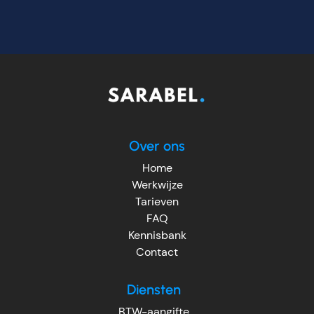
Over ons
Home
Werkwijze
Tarieven
FAQ
Kennisbank
Contact
Diensten
BTW-aangifte