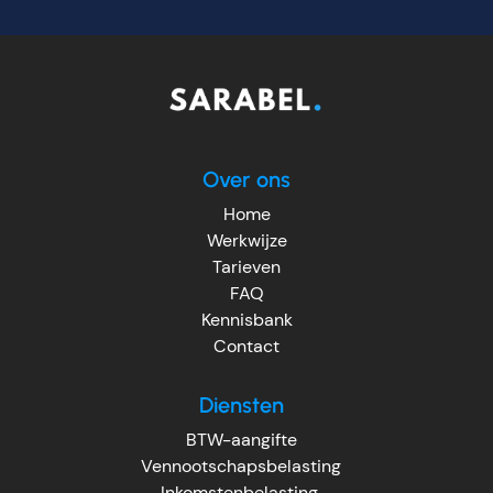
Over ons
Home
Werkwijze
Tarieven
FAQ
Kennisbank
Contact
Diensten
BTW-aangifte
Vennootschapsbelasting
Inkomstenbelasting