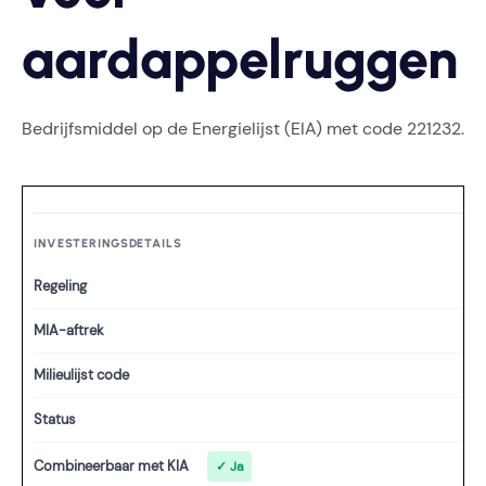
aardappelruggen
Bedrijfsmiddel op de Energielijst (EIA) met code 221232.
INVESTERINGSDETAILS
Regeling
MIA-aftrek
Milieulijst code
Status
Combineerbaar met KIA
✓ Ja