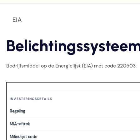
EIA
Belichtingssystee
Bedrijfsmiddel op de Energielijst (EIA) met code 220503.
INVESTERINGSDETAILS
Regeling
MIA-aftrek
Milieulijst code