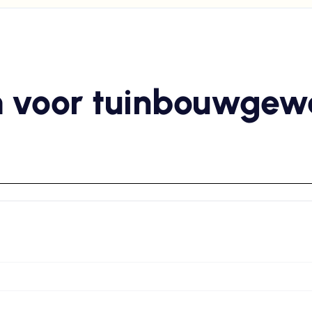
m voor tuinbouwgew