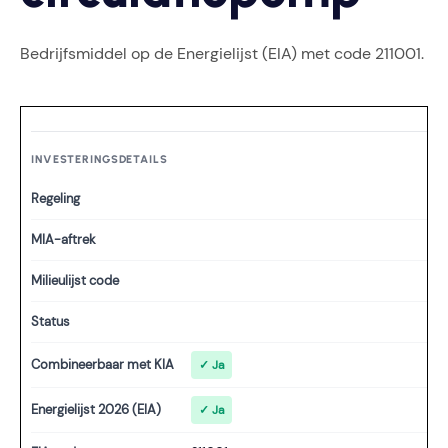
Bedrijfsmiddel op de Energielijst (EIA) met code 211001.
INVESTERINGSDETAILS
Regeling
MIA-aftrek
Milieulijst code
Status
Combineerbaar met KIA
✓ Ja
Energielijst 2026 (EIA)
✓ Ja