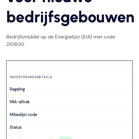
bedrijfsgebouwen
Bedrijfsmiddel op de Energielijst (EIA) met code
210800.
INVESTERINGSDETAILS
Regeling
MIA-aftrek
Milieulijst code
Status