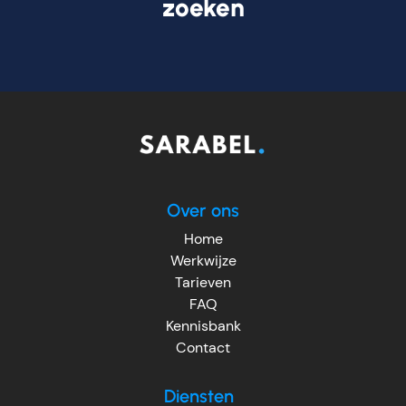
zoeken
Over ons
Home
Werkwijze
Tarieven
FAQ
Kennisbank
Contact
Diensten