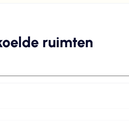
koelde ruimten