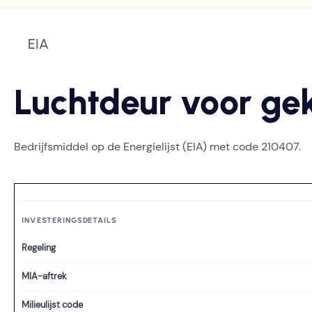
EIA
Luchtdeur voor ge
Bedrijfsmiddel op de Energielijst (EIA) met code 210407.
INVESTERINGSDETAILS
Regeling
MIA-aftrek
Milieulijst code