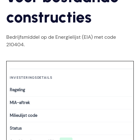
constructies
Bedrijfsmiddel op de Energielijst (EIA) met code
210404.
INVESTERINGSDETAILS
Regeling
MIA-aftrek
Milieulijst code
Status