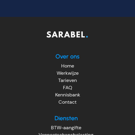
Over ons
Home
Werkwijze
Tarieven
FAQ
Kennisbank
Contact
Diensten
BTW-aangifte
Vennootschapsbelasting